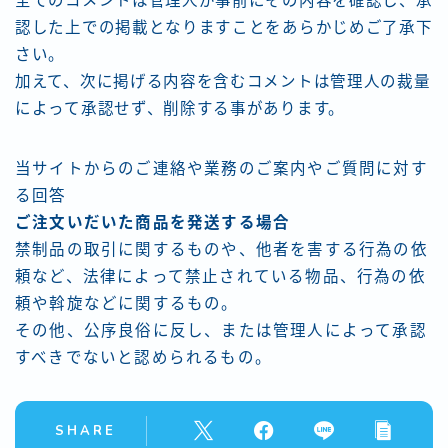
全てのコメントは管理人が事前にその内容を確認し、承
認した上での掲載となりますことをあらかじめご了承下
さい。
加えて、次に掲げる内容を含むコメントは管理人の裁量
によって承認せず、削除する事があります。
当サイトからのご連絡や業務のご案内やご質問に対す
る回答
ご注文いだいた商品を発送する場合
禁制品の取引に関するものや、他者を害する行為の依
頼など、法律によって禁止されている物品、行為の依
頼や斡旋などに関するもの。
その他、公序良俗に反し、または管理人によって承認
すべきでないと認められるもの。
SHARE