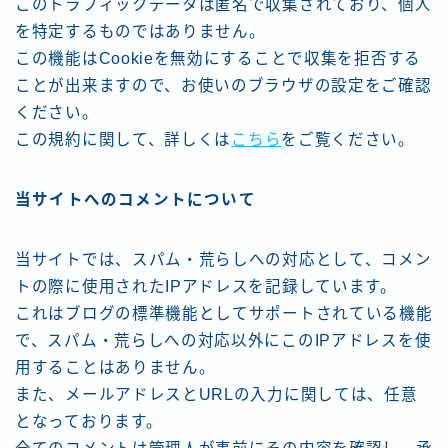
このトラフィックデータは匿名で収集されており、個人
を特定するものではありません。
この機能はCookieを無効にすることで収集を拒否する
ことが出来ますので、お使いのブラウザの設定をご確認
ください。
この規約に関して、詳しくは
こちら
をご覧ください。
当サイトへのコメントについて
当サイトでは、スパム・荒らしへの対応として、コメン
トの際に使用されたIPアドレスを記録しています。
これはブログの標準機能としてサポートされている機能
で、スパム・荒らしへの対応以外にこのIPアドレスを使
用することはありません。
また、メールアドレスとURLの入力に関しては、任意
となっております。