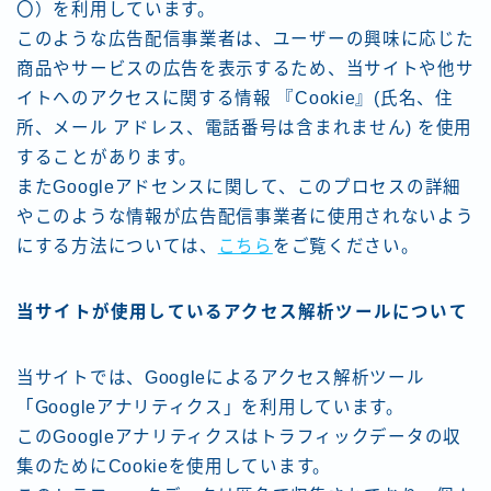
〇）を利用しています。
このような広告配信事業者は、ユーザーの興味に応じた
商品やサービスの広告を表示するため、当サイトや他サ
イトへのアクセスに関する情報 『Cookie』(氏名、住
所、メール アドレス、電話番号は含まれません) を使用
することがあります。
またGoogleアドセンスに関して、このプロセスの詳細
やこのような情報が広告配信事業者に使用されないよう
にする方法については、
こちら
をご覧ください。
当サイトが使用しているアクセス解析ツールについて
当サイトでは、Googleによるアクセス解析ツール
「Googleアナリティクス」を利用しています。
このGoogleアナリティクスはトラフィックデータの収
集のためにCookieを使用しています。